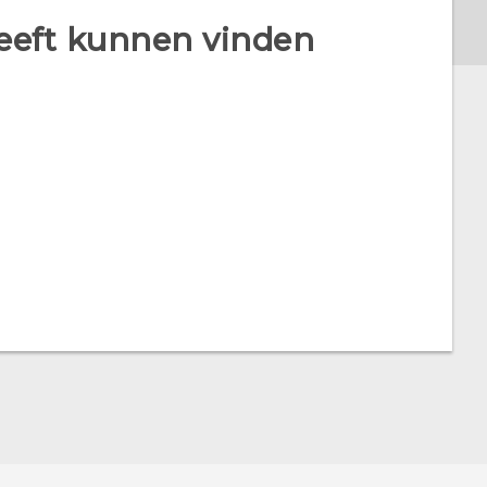
heeft kunnen vinden