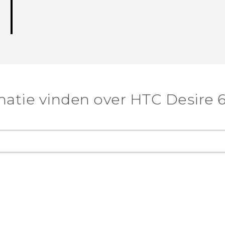
atie vinden over HTC Desire 