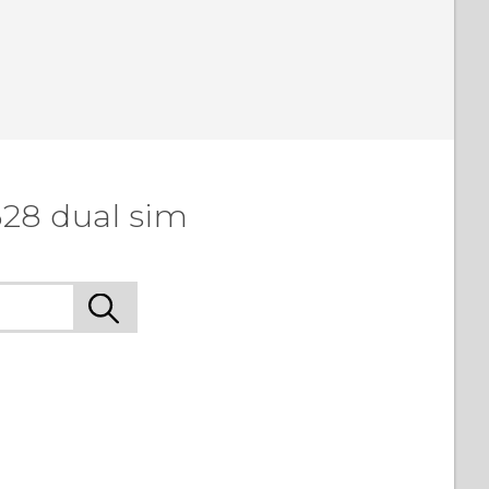
628 dual sim