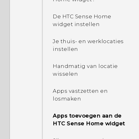
De HTC Sense Home
widget instellen
Je thuis- en werklocaties
instellen
Handmatig van locatie
wisselen
Apps vastzetten en
losmaken
Apps toevoegen aan de
HTC Sense Home widget