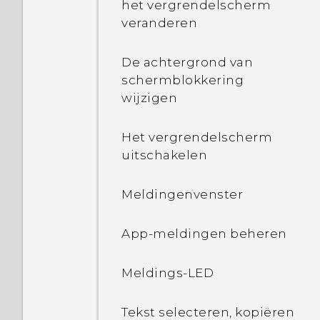
het vergrendelscherm
veranderen
De achtergrond van
schermblokkering
wijzigen
Het vergrendelscherm
uitschakelen
Meldingenvenster
App-meldingen beheren
Meldings-LED
Tekst selecteren, kopiëren