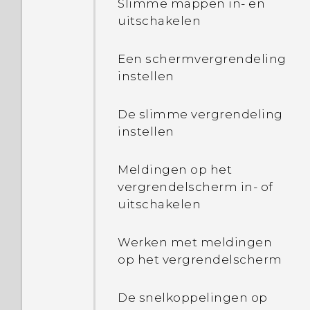
Slimme mappen in- en
uitschakelen
Een schermvergrendeling
instellen
De slimme vergrendeling
instellen
Meldingen op het
vergrendelscherm in- of
uitschakelen
Werken met meldingen
op het vergrendelscherm
De snelkoppelingen op