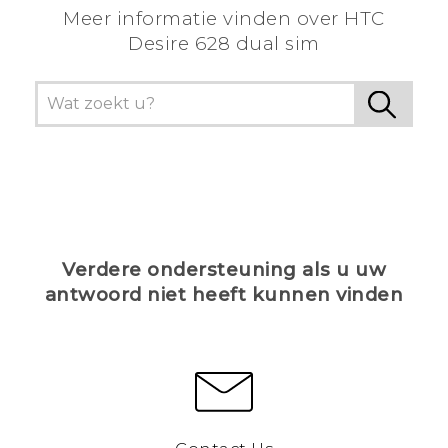
Meer informatie vinden over HTC
Desire 628 dual sim
Verdere ondersteuning als u uw
antwoord niet heeft kunnen vinden