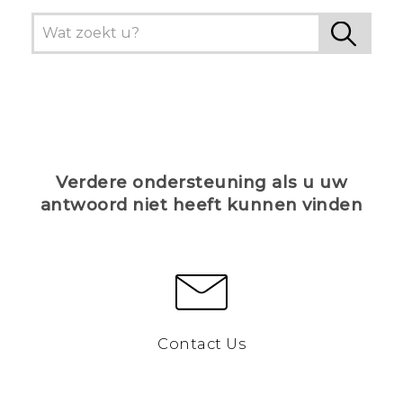
Verdere ondersteuning als u uw
antwoord niet heeft kunnen vinden
Contact Us