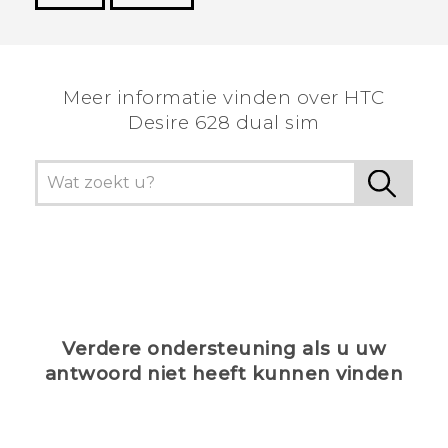
Dankuwel!
Meer informatie vinden over HTC
Desire 628 dual sim
Verdere ondersteuning als u uw
antwoord niet heeft kunnen vinden