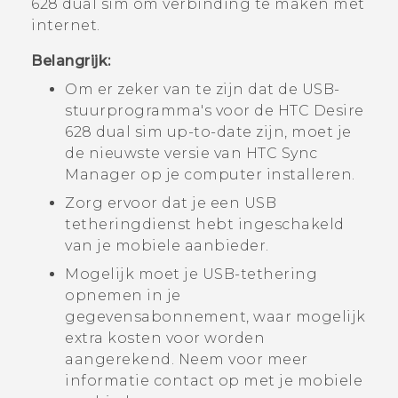
628 dual sim
om verbinding te maken met
internet.
Belangrijk:
Om er zeker van te zijn dat de USB-
stuurprogramma's voor de
HTC Desire
628 dual sim
up-to-date zijn, moet je
de nieuwste versie van
HTC Sync
Manager
op je computer installeren.
Zorg ervoor dat je een USB
tetheringdienst hebt ingeschakeld
van je mobiele aanbieder.
Mogelijk moet je USB-tethering
opnemen in je
gegevensabonnement, waar mogelijk
extra kosten voor worden
aangerekend. Neem voor meer
informatie contact op met je mobiele