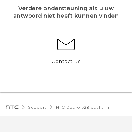
Verdere ondersteuning als u uw
antwoord niet heeft kunnen vinden
Contact Us
Support
HTC Desire 628 dual sim‎