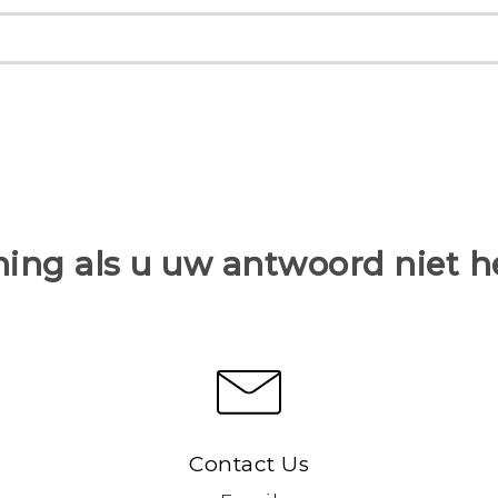
ing als u uw antwoord niet 
Contact Us