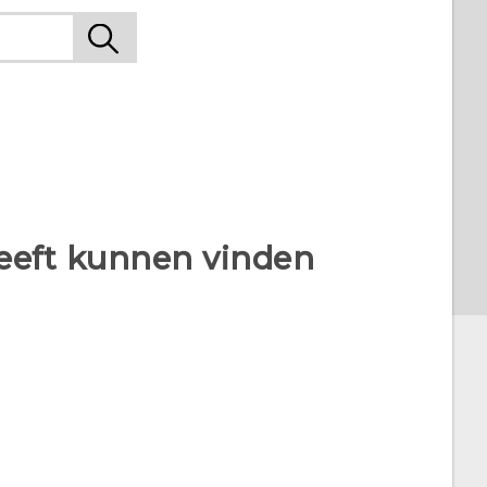
heeft kunnen vinden