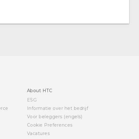
About HTC
ESG
rce
Informatie over het bedrijf
Voor beleggers (engels)
Cookie Preferences
Vacatures