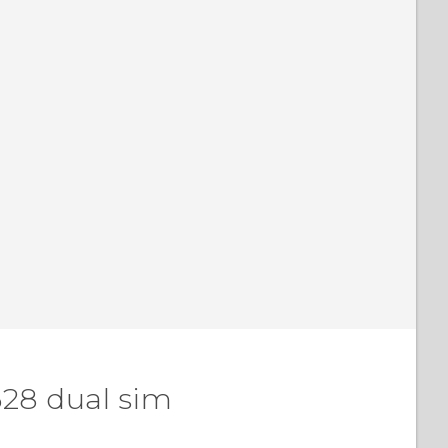
628 dual sim