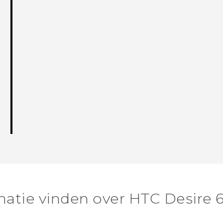
atie vinden over HTC Desire 