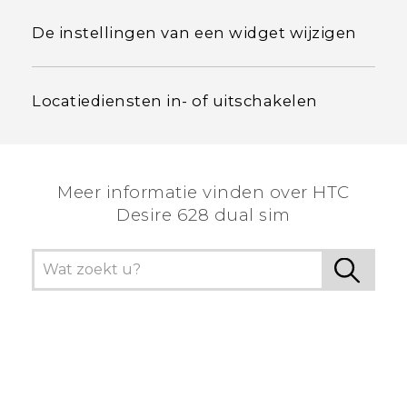
De instellingen van een widget wijzigen
Locatiediensten in- of uitschakelen
Meer informatie vinden over HTC
Desire 628 dual sim