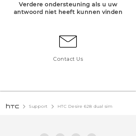
Verdere ondersteuning als u uw
antwoord niet heeft kunnen vinden
Contact Us
Support
HTC Desire 628 dual sim‎