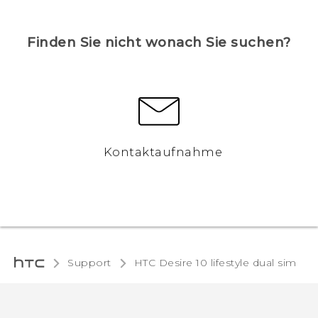
Finden Sie nicht wonach Sie suchen?
Kontaktaufnahme
Support
HTC Desire 10 lifestyle dual sim‎