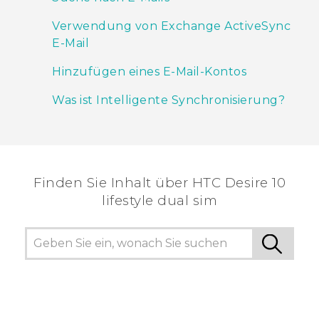
Verwendung von Exchange ActiveSync
E-Mail
Hinzufügen eines E-Mail-Kontos
Was ist Intelligente Synchronisierung?
Finden Sie Inhalt über‎ HTC Desire 10
lifestyle dual sim