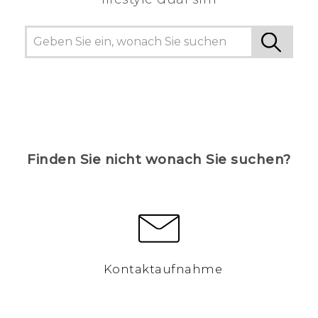
Finden Sie nicht wonach Sie suchen?
Kontaktaufnahme