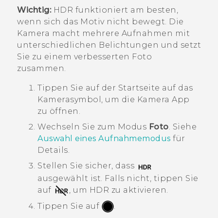
Wichtig:
HDR funktioniert am besten,
wenn sich das Motiv nicht bewegt. Die
Kamera macht mehrere Aufnahmen mit
unterschiedlichen Belichtungen und setzt
Sie zu einem verbesserten Foto
zusammen.
Tippen Sie auf der
Startseite
auf das
Kamerasymbol, um die
Kamera
App
zu öffnen.
Wechseln Sie zum Modus
Foto
. Siehe
Auswahl eines Aufnahmemodus
für
Details.
Stellen Sie sicher, dass
ausgewählt ist. Falls nicht, tippen Sie
auf
, um HDR zu aktivieren.
Tippen Sie auf
.