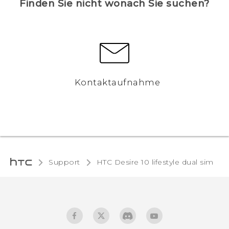
Finden Sie nicht wonach Sie suchen?
Kontaktaufnahme
Support
HTC Desire 10 lifestyle dual sim‎