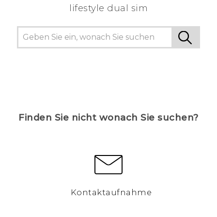
lifestyle dual sim
Finden Sie nicht wonach Sie suchen?
Kontaktaufnahme