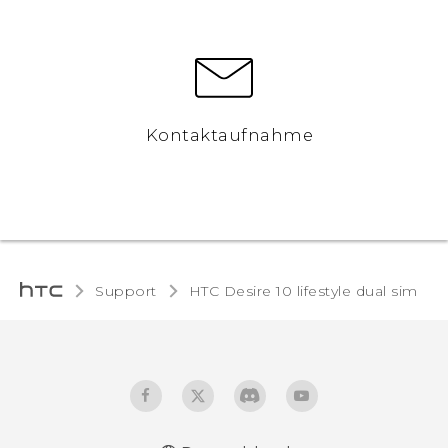
Kontaktaufnahme
Support
HTC Desire 10 lifestyle dual sim‎