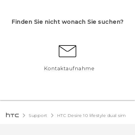
Finden Sie nicht wonach Sie suchen?
Kontaktaufnahme
Support
HTC Desire 10 lifestyle dual sim‎