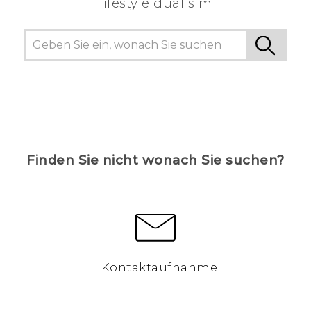
lifestyle dual sim
Finden Sie nicht wonach Sie suchen?
Kontaktaufnahme