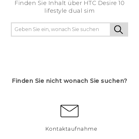
Finden Sie Inhalt über‎ HTC Desire 10
lifestyle dual sim
Finden Sie nicht wonach Sie suchen?
Kontaktaufnahme