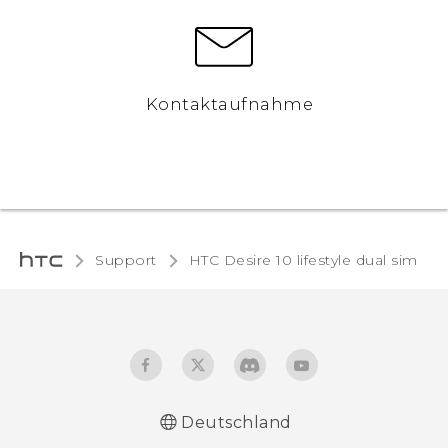
Kontaktaufnahme
Support
HTC Desire 10 lifestyle dual sim‎
Deutschland