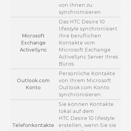
von ihnen zu
synchronisieren.
Das
HTC Desire 10
lifestyle
synchronisiert
Microsoft
Ihre beruflichen
Exchange
Kontakte vom
ActiveSync
Microsoft
Exchange
ActiveSync
Server Ihres
Büros.
Persönliche Kontakte
Outlook.com
von Ihrem
Microsoft
Konto
Outlook.com Konto
synchronisieren.
Sie können Kontakte
lokal auf dem
HTC Desire 10 lifestyle
Telefonkontakte
erstellen, wenn Sie sie