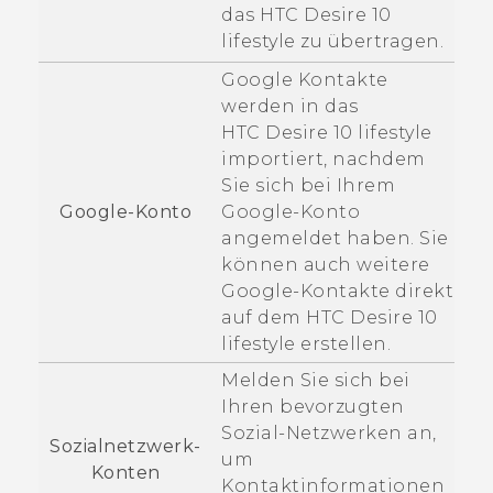
das
HTC Desire 10
lifestyle
zu übertragen.
Google
Kontakte
werden in das
HTC Desire 10 lifestyle
importiert, nachdem
Sie sich bei Ihrem
Google
-Konto
Google
-Konto
angemeldet haben. Sie
können auch weitere
Google
-Kontakte direkt
auf dem
HTC Desire 10
lifestyle
erstellen.
Melden Sie sich bei
Ihren bevorzugten
Sozial-Netzwerken an,
Sozialnetzwerk-
um
Konten
Kontaktinformationen