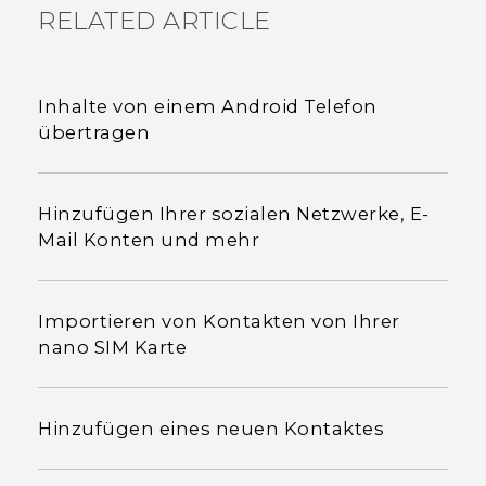
RELATED ARTICLE
Inhalte von einem Android Telefon
übertragen
Hinzufügen Ihrer sozialen Netzwerke, E-
Mail Konten und mehr
Importieren von Kontakten von Ihrer
nano SIM Karte
Hinzufügen eines neuen Kontaktes