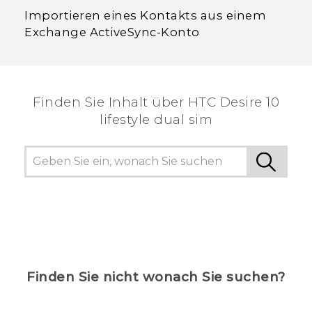
Importieren eines Kontakts aus einem
Exchange ActiveSync-Konto
Finden Sie Inhalt über‎ HTC Desire 10
lifestyle dual sim
Finden Sie nicht wonach Sie suchen?