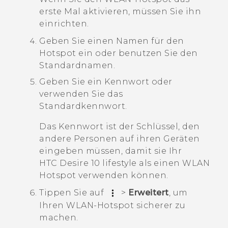
erste Mal aktivieren, müssen Sie ihn
einrichten.
Geben Sie einen Namen für den
Hotspot ein oder benutzen Sie den
Standardnamen.
Geben Sie ein Kennwort oder
verwenden Sie das
Standardkennwort.
Das Kennwort ist der Schlüssel, den
andere Personen auf ihren Geräten
eingeben müssen, damit sie Ihr
HTC Desire 10 lifestyle
als einen WLAN
Hotspot verwenden können.
Tippen Sie auf
>
Erweitert
, um
Ihren WLAN-Hotspot sicherer zu
machen.