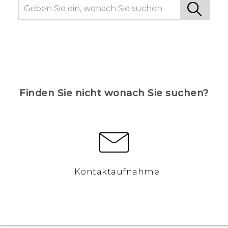
Finden Sie nicht wonach Sie suchen?
Kontaktaufnahme