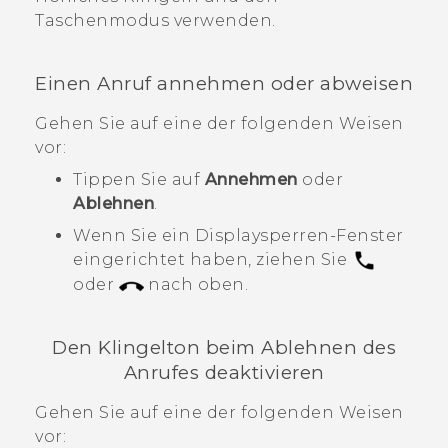
Taschenmodus verwenden.
Einen Anruf annehmen oder abweisen
Gehen Sie auf eine der folgenden Weisen
vor:
Tippen Sie auf
Annehmen
oder
Ablehnen
.
Wenn Sie ein Displaysperren-Fenster
eingerichtet haben, ziehen Sie
oder
nach oben.
Den Klingelton beim Ablehnen des
Anrufes deaktivieren
Gehen Sie auf eine der folgenden Weisen
vor: