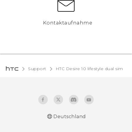
Kontaktaufnahme
Support
HTC Desire 10 lifestyle dual sim‎
Deutschland
Deutsch - Schnellstart