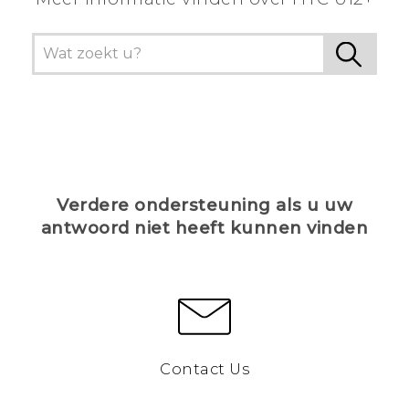
Verdere ondersteuning als u uw
antwoord niet heeft kunnen vinden
Contact Us