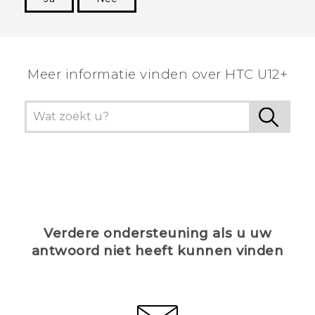
Dankuwel!
Meer informatie vinden over HTC U12+
Verdere ondersteuning als u uw
antwoord niet heeft kunnen vinden