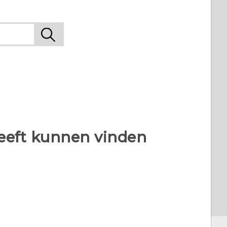
heeft kunnen vinden