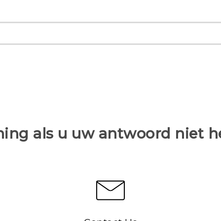
ing als u uw antwoord niet 