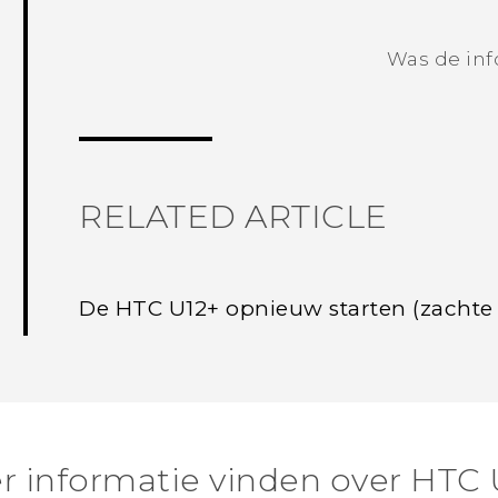
Was de inf
RELATED ARTICLE
De HTC U12+‍ opnieuw starten (zachte 
r informatie vinden over HTC 