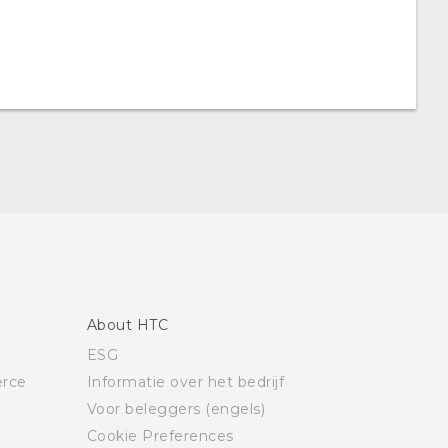
About HTC
ESG
rce
Informatie over het bedrijf
Voor beleggers (engels)
Cookie Preferences