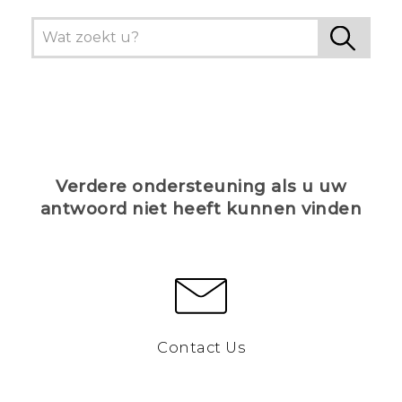
Verdere ondersteuning als u uw
antwoord niet heeft kunnen vinden
Contact Us