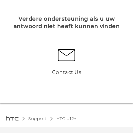
Verdere ondersteuning als u uw
antwoord niet heeft kunnen vinden
Contact Us
Support
HTC U12+‎