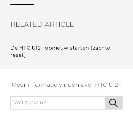
RELATED ARTICLE
De HTC U12+‍ opnieuw starten (zachte
reset)
Meer informatie vinden over HTC U12+