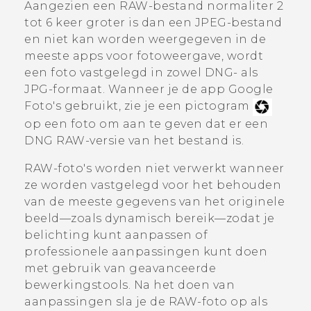
Aangezien een RAW-bestand normaliter 2
tot 6 keer groter is dan een JPEG-bestand
en niet kan worden weergegeven in de
meeste apps voor fotoweergave, wordt
een foto vastgelegd in zowel DNG- als
JPG-formaat. Wanneer je de app
Google
Foto's
gebruikt, zie je een pictogram
op een foto om aan te geven dat er een
DNG RAW-versie van het bestand is.
RAW-foto's worden niet verwerkt wanneer
ze worden vastgelegd voor het behouden
van de meeste gegevens van het originele
beeld—zoals dynamisch bereik—zodat je
belichting kunt aanpassen of
professionele aanpassingen kunt doen
met gebruik van geavanceerde
bewerkingstools. Na het doen van
aanpassingen sla je de RAW-foto op als