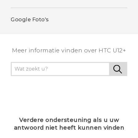
Google Foto's
Meer informatie vinden over HTC U12+
Verdere ondersteuning als u uw
antwoord niet heeft kunnen vinden