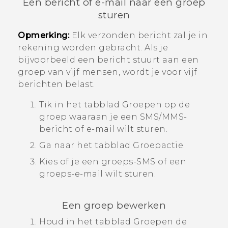
Een bericht of e-mail naar een groep
sturen
Opmerking:
Elk verzonden bericht zal je in
rekening worden gebracht. Als je
bijvoorbeeld een bericht stuurt aan een
groep van vijf mensen, wordt je voor vijf
berichten belast.
Tik in het tabblad
Groepen
op de
groep waaraan je een SMS/MMS-
bericht of e-mail wilt sturen.
Ga naar het tabblad
Groepactie
.
Kies of je een groeps-SMS of een
groeps-e-mail wilt sturen.
Een groep bewerken
Houd in het tabblad
Groepen
de