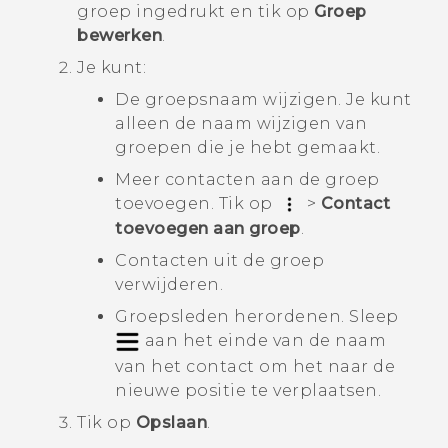
groep ingedrukt en tik op
Groep
bewerken
.
Je kunt:
De groepsnaam wijzigen. Je kunt
alleen de naam wijzigen van
groepen die je hebt gemaakt.
Meer contacten aan de groep
toevoegen. Tik op
>
Contact
toevoegen aan groep
.
Contacten uit de groep
verwijderen.
Groepsleden herordenen. Sleep
aan het einde van de naam
van het contact om het naar de
nieuwe positie te verplaatsen.
Tik op
Opslaan
.