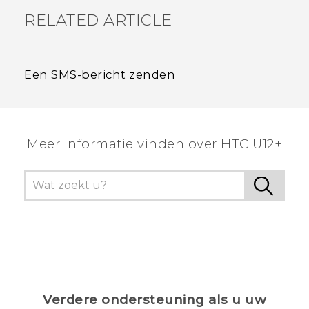
RELATED ARTICLE
Een SMS-bericht zenden
Meer informatie vinden over HTC U12+
Verdere ondersteuning als u uw