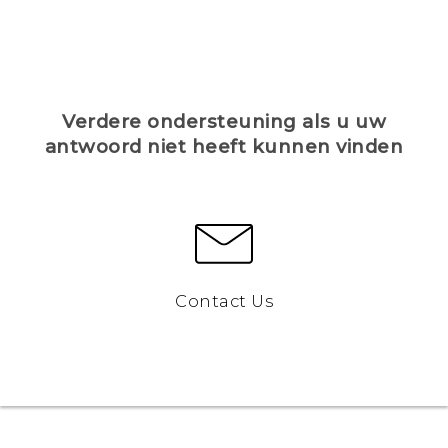
Verdere ondersteuning als u uw
antwoord niet heeft kunnen vinden
Contact Us