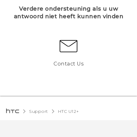
Verdere ondersteuning als u uw
antwoord niet heeft kunnen vinden
Contact Us
Support
HTC U12+‎