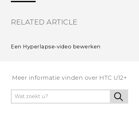
RELATED ARTICLE
Een Hyperlapse-video bewerken
Meer informatie vinden over HTC U12+