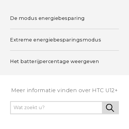
De modus energiebesparing
Extreme energiebesparingsmodus
Het batterijpercentage weergeven
Meer informatie vinden over HTC U12+