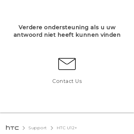
Verdere ondersteuning als u uw
antwoord niet heeft kunnen vinden
Contact Us
Support
HTC U12+‎