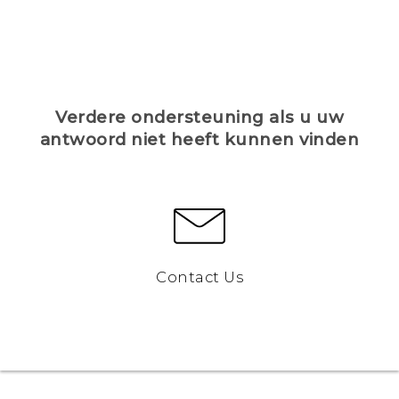
Verdere ondersteuning als u uw
antwoord niet heeft kunnen vinden
Contact Us