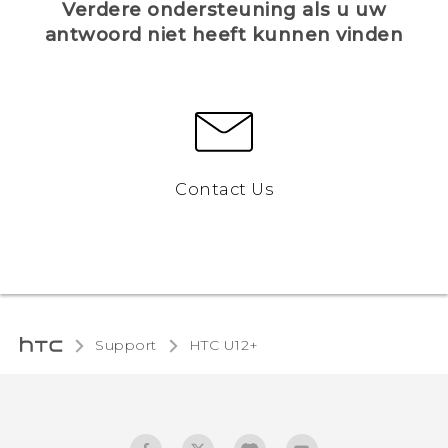
Verdere ondersteuning als u uw
antwoord niet heeft kunnen vinden
Contact Us
Support
HTC U12+‎