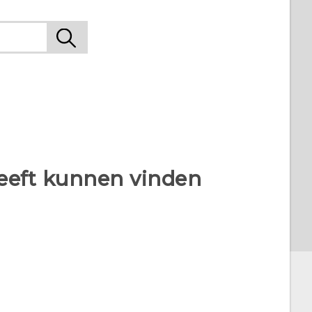
heeft kunnen vinden