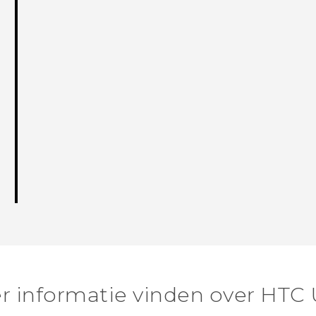
r informatie vinden over HTC 