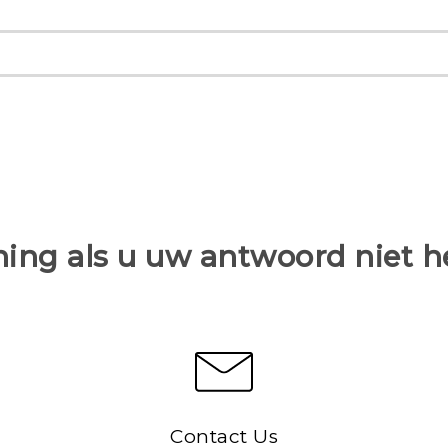
ing als u uw antwoord niet 
Contact Us