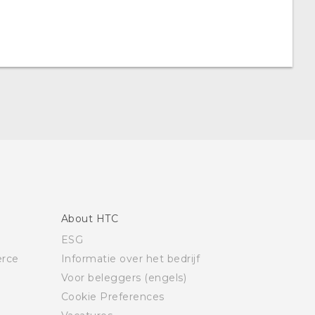
About HTC
ESG
rce
Informatie over het bedrijf
Voor beleggers (engels)
Cookie Preferences