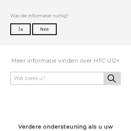
Was de informatie nuttig?
Ja
Nee
Dankuwel!
Meer informatie vinden over HTC U12+
Verdere ondersteuning als u uw