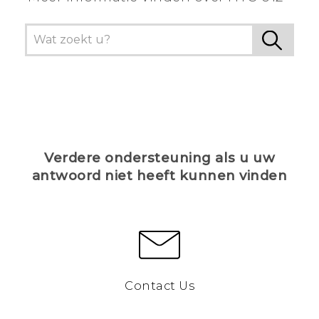
Verdere ondersteuning als u uw
antwoord niet heeft kunnen vinden
Contact Us