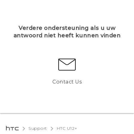
Verdere ondersteuning als u uw
antwoord niet heeft kunnen vinden
Contact Us
Support
HTC U12+‎