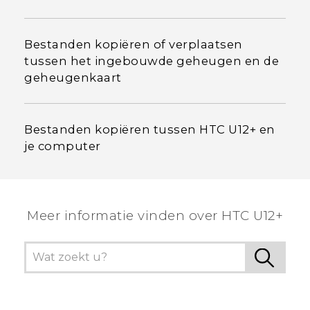
Bestanden kopiëren of verplaatsen
tussen het ingebouwde geheugen en de
geheugenkaart
Bestanden kopiëren tussen HTC U12+‍ en
je computer
Meer informatie vinden over HTC U12+