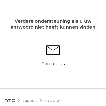
Verdere ondersteuning als u uw
antwoord niet heeft kunnen vinden
Contact Us
Support
HTC U12+‎