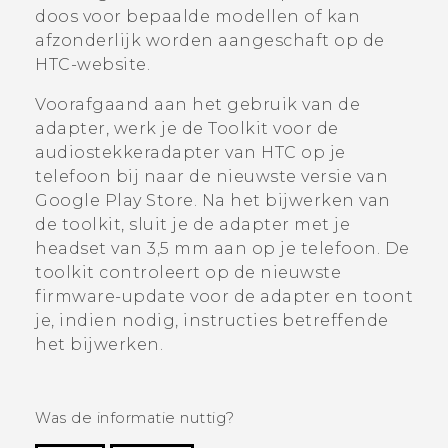
doos voor bepaalde modellen of kan
afzonderlijk worden aangeschaft op de
HTC-website.
Voorafgaand aan het gebruik van de
adapter, werk je de
Toolkit voor de
audiostekkeradapter van HTC
op je
telefoon bij naar de nieuwste versie van
Google Play Store
. Na het bijwerken van
de toolkit, sluit je de adapter met je
headset van 3,5 mm aan op je telefoon. De
toolkit controleert op de nieuwste
firmware-update voor de adapter en toont
je, indien nodig, instructies betreffende
het bijwerken.
Was de informatie nuttig?