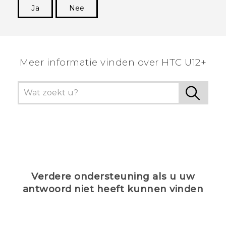
Ja
Nee
Dankuwel!
Meer informatie vinden over HTC U12+
Verdere ondersteuning als u uw
antwoord niet heeft kunnen vinden