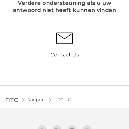
Verdere ondersteuning als u uw
antwoord niet heeft kunnen vinden
Contact Us
Support
HTC U12+‎