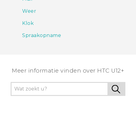
Weer
Klok
Spraakopname
Meer informatie vinden over HTC U12+