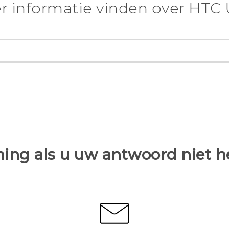
r informatie vinden over HTC 
ing als u uw antwoord niet 