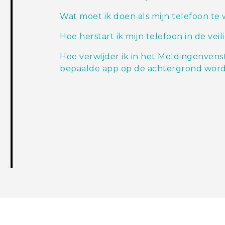
Wat moet ik doen als mijn telefoon te
Hoe herstart ik mijn telefoon in de ve
Hoe verwijder ik in het Meldingenvens
bepaalde app op de achtergrond word