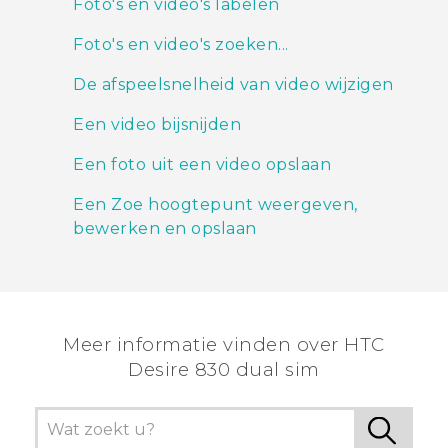
Foto's en video's labelen
Foto's en video's zoeken...
De afspeelsnelheid van video wijzigen
Een video bijsnijden
Een foto uit een video opslaan
Een Zoe hoogtepunt weergeven,
bewerken en opslaan
Meer informatie vinden over HTC
Desire 830 dual sim