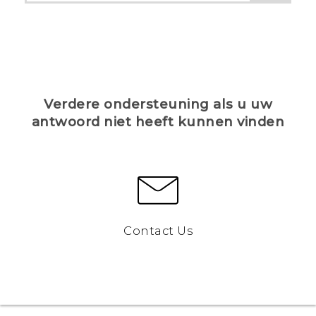
Verdere ondersteuning als u uw
antwoord niet heeft kunnen vinden
Contact Us