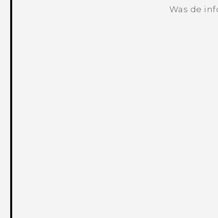
Was de inf