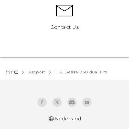
Contact Us
Support
HTC Desire 830 dual sim‎
Nederland