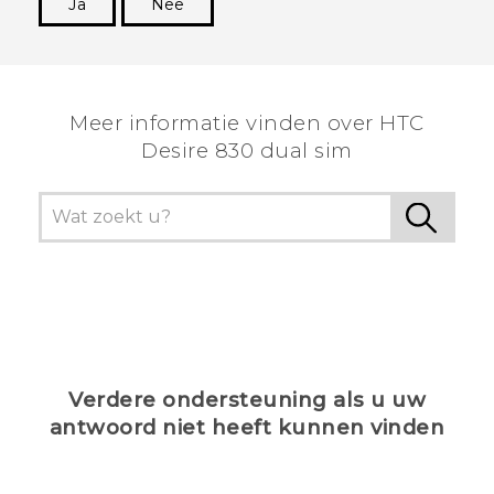
Ja
Nee
Dankuwel!
Meer informatie vinden over HTC
Desire 830 dual sim
Verdere ondersteuning als u uw
antwoord niet heeft kunnen vinden