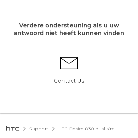
Verdere ondersteuning als u uw
antwoord niet heeft kunnen vinden
Contact Us
Support
HTC Desire 830 dual sim‎