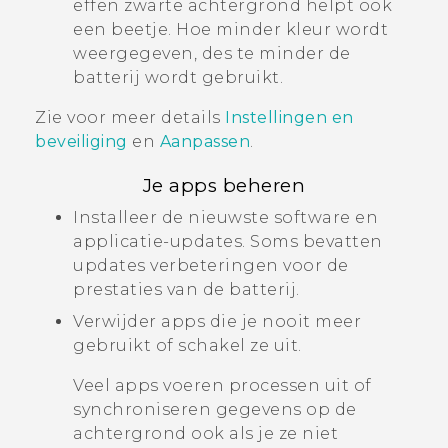
effen zwarte achtergrond helpt ook
een beetje. Hoe minder kleur wordt
weergegeven, des te minder de
batterij wordt gebruikt.
Zie voor meer details
Instellingen en
beveiliging
en
Aanpassen
.
Je apps beheren
Installeer de nieuwste software en
applicatie-updates. Soms bevatten
updates verbeteringen voor de
prestaties van de batterij.
Verwijder apps die je nooit meer
gebruikt of schakel ze uit.
Veel apps voeren processen uit of
synchroniseren gegevens op de
achtergrond ook als je ze niet