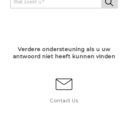
Verdere ondersteuning als u uw
antwoord niet heeft kunnen vinden
Contact Us