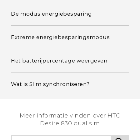
De modus energiebesparing
Extreme energiebesparingsmodus
Het batterijpercentage weergeven
Wat is Slim synchroniseren?
Meer informatie vinden over HTC
Desire 830 dual sim