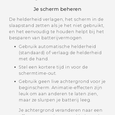
Je scherm beheren
De helderheid verlagen, het scherm in de
slaapstand zetten als je het niet gebruikt,
en het eenvoudig te houden helpt bij het
besparen van batterijvermogen.
Gebruik automatische helderheid
(standaard) of verlaag de helderheid
met de hand.
Stel een kortere tijd in voor de
schermtime-out.
Gebruik geen live achtergrond voor je
beginscherm. Animatie-effecten zijn
leuk om aan anderen te laten zien,
maar ze slurpen je batterij leeg.
Je achtergrond veranderen naar een