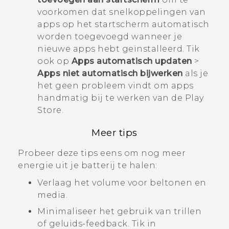
voorkomen dat snelkoppelingen van
apps op het startscherm automatisch
worden toegevoegd wanneer je
nieuwe apps hebt geïnstalleerd. Tik
ook op
Apps automatisch updaten
>
Apps niet automatisch bijwerken
als je
het geen probleem vindt om apps
handmatig bij te werken van de
Play
Store
.
Meer tips
Probeer deze tips eens om nog meer
energie uit je batterij te halen:
Verlaag het volume voor beltonen en
media.
Minimaliseer het gebruik van trillen
of geluids-feedback. Tik in