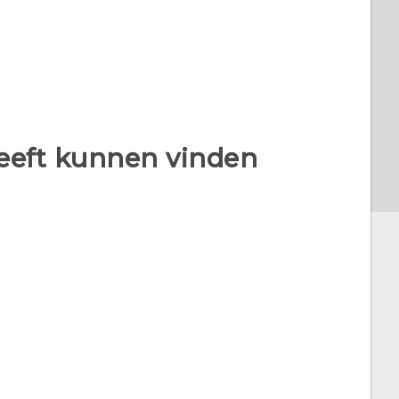
heeft kunnen vinden