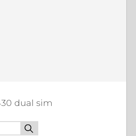
830 dual sim