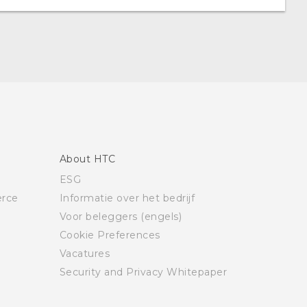
About HTC
ESG
rce
Informatie over het bedrijf
Voor beleggers (engels)
Cookie Preferences
Vacatures
Security and Privacy Whitepaper