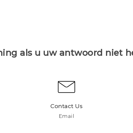
ing als u uw antwoord niet 
Contact Us
Email