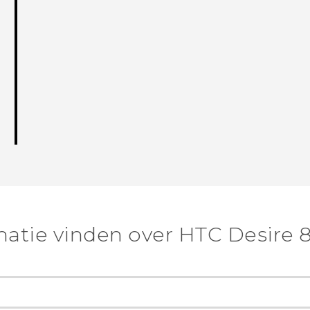
atie vinden over HTC Desire 