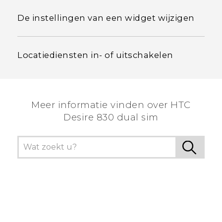
De instellingen van een widget wijzigen
Locatiediensten in- of uitschakelen
Meer informatie vinden over HTC
Desire 830 dual sim