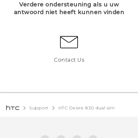
Verdere ondersteuning als u uw
antwoord niet heeft kunnen vinden
Contact Us
Support
HTC Desire 830 dual sim‎