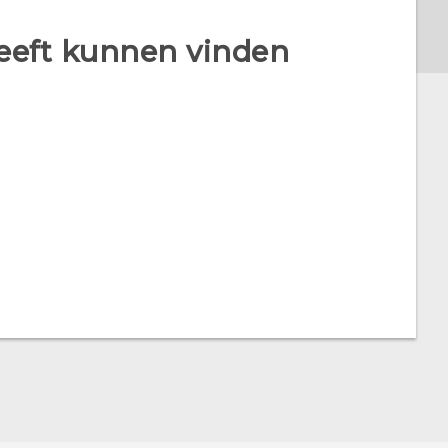
heeft kunnen vinden