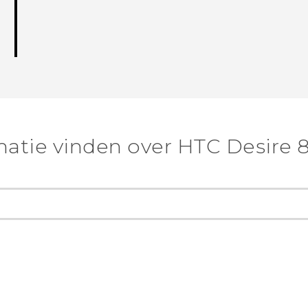
atie vinden over HTC Desire 