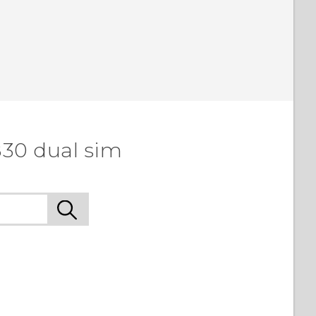
830 dual sim