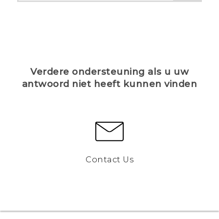
Verdere ondersteuning als u uw
antwoord niet heeft kunnen vinden
Contact Us