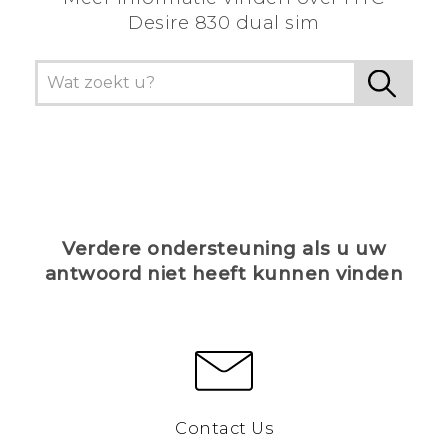
Desire 830 dual sim
Verdere ondersteuning als u uw
antwoord niet heeft kunnen vinden
Contact Us