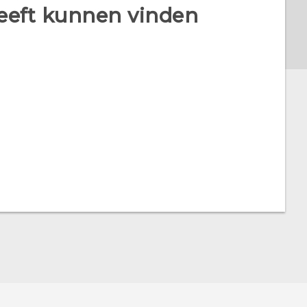
heeft kunnen vinden