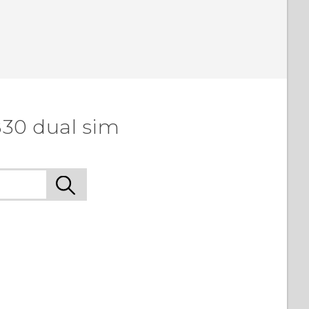
830 dual sim