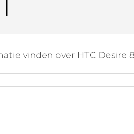
atie vinden over HTC Desire 