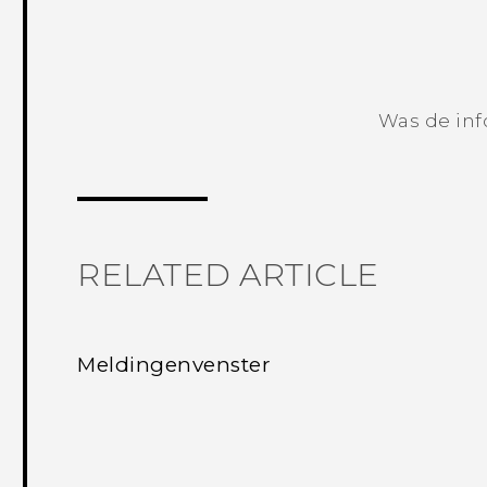
Was de inf
RELATED ARTICLE
Meldingenvenster